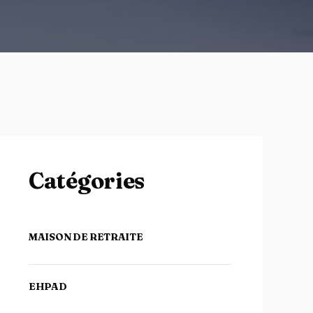
Catégories
MAISON DE RETRAITE
EHPAD