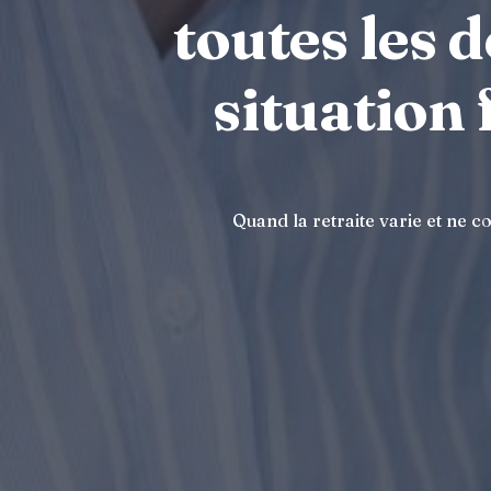
toutes les 
situation 
Quand la retraite varie et ne c