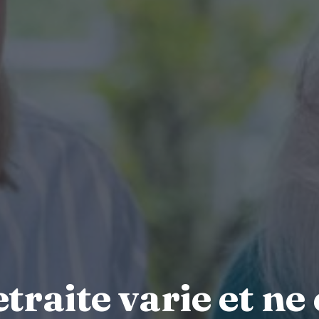
traite varie et ne