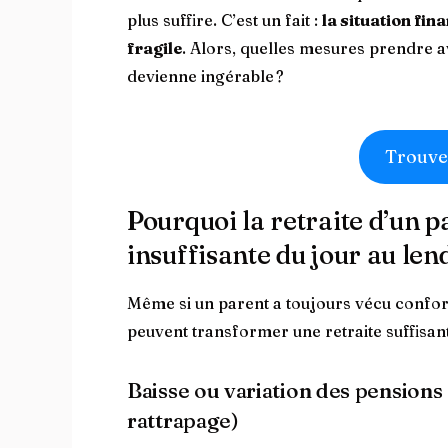
plus suffire. C’est un fait :
la situation fin
fragile
. Alors, quelles mesures prendre a
devienne ingérable ?
Trouve
Pourquoi la retraite d’un p
insuffisante du jour au le
Même si un parent a toujours vécu confor
peuvent transformer une retraite suffisan
Baisse ou variation des pensions
rattrapage)