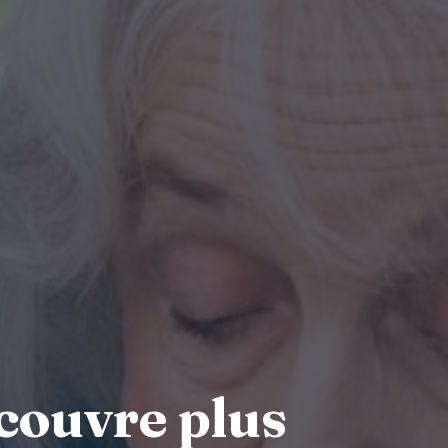
 couvre plus