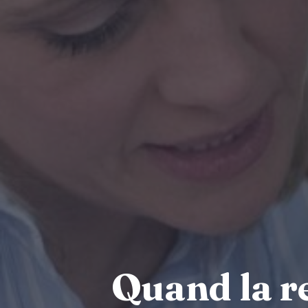
Quand la re