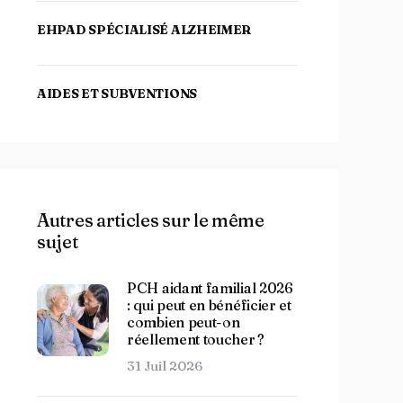
EHPAD SPÉCIALISÉ ALZHEIMER
AIDES ET SUBVENTIONS
Autres articles sur le même
sujet
PCH aidant familial 2026
: qui peut en bénéficier et
combien peut-on
réellement toucher ?
31 Juil 2026