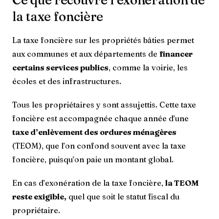
la taxe foncière
La taxe foncière sur les propriétés bâties permet
aux communes et aux départements de
financer
certains services publics
, comme la voirie, les
écoles et des infrastructures.
Tous les propriétaires y sont assujettis. Cette taxe
foncière est accompagnée chaque année d’une
taxe d’enlèvement des ordures ménagères
(TEOM), que l’on confond souvent avec la taxe
foncière, puisqu’on paie un montant global.
En cas d’exonération de la taxe foncière,
la TEOM
reste exigible,
quel que soit le statut fiscal du
propriétaire.