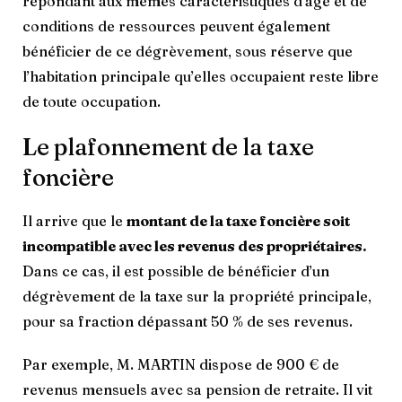
répondant aux mêmes caractéristiques d’âge et de
conditions de ressources peuvent également
bénéficier de ce dégrèvement, sous réserve que
l’habitation principale qu’elles occupaient reste libre
de toute occupation.
Le plafonnement de la taxe
foncière
Il arrive que le
montant de la taxe foncière soit
incompatible avec les revenus des propriétaires.
Dans ce cas, il est possible de bénéficier d’un
dégrèvement de la taxe sur la propriété principale,
pour sa fraction dépassant 50 % de ses revenus.
Par exemple, M. MARTIN dispose de 900 € de
revenus mensuels avec sa pension de retraite. Il vit