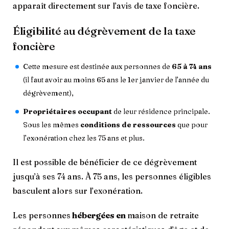
apparaît directement sur l’avis de taxe foncière.
Éligibilité au dégrèvement de la taxe
foncière
Cette mesure est destinée aux personnes de
65 à 74 ans
(il faut avoir au moins 65 ans le 1er janvier de l’année du
dégrèvement),
Propriétaires occupant
de leur résidence principale.
Sous les mêmes
conditions de ressources
que pour
l’exonération chez les 75 ans et plus.
Il est possible de bénéficier de ce dégrèvement
jusqu’à ses 74 ans. À 75 ans, les personnes éligibles
basculent alors sur l’exonération.
Les personnes
hébergées en
maison de retraite