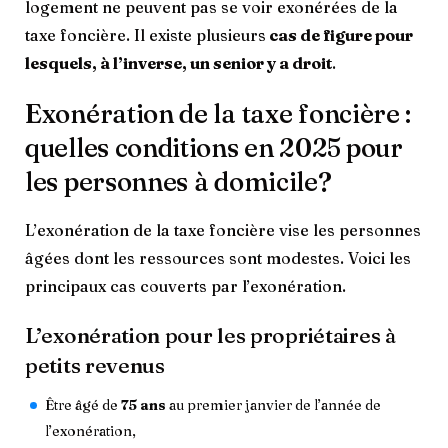
logement ne peuvent pas se voir exonérées de la
taxe foncière. Il existe plusieurs
cas de figure pour
lesquels, à l’inverse, un senior y a droit
.
Exonération de la taxe foncière :
quelles conditions en 2025 pour
les personnes à domicile?
L’exonération de la taxe foncière vise les personnes
âgées dont les ressources sont modestes. Voici les
principaux cas couverts par l’exonération.
L’exonération pour les propriétaires à
petits revenus
Être âgé de
75 ans
au premier janvier de l’année de
l’exonération,