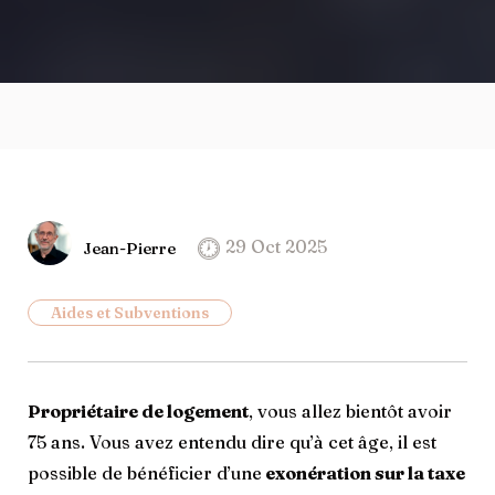
29 Oct 2025
Jean-Pierre
Aides et Subventions
Propriétaire de logement
, vous allez bientôt avoir
75 ans. Vous avez entendu dire qu’à cet âge, il est
possible de bénéficier d’une
exonération sur la taxe