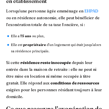
en établissement
Lorsqu’une personne âgée emménage en
EHPAD
ou en résidence autonomie, elle peut bénéficier de
l’exonération totale de sa taxe foncière, si :
Elle a
75 ans
ou plus,
Elle est
propriétaire
d’un logement qui était jusqu’alors
sa résidence principale.
Si cette
résidence reste inoccupée
depuis leur
entrée dans la maison de retraite : elle ne peut ni
être mise en location ni même occupée à titre
gratuit. Elle répond aux
conditions de ressources
exigées pour les personnes résidant toujours à leur
domicile.
Ce que recouvre l’exonération de