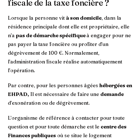
fiscale de la taxe foncière ?
Lorsque la personne vit
à son domicile
, dans la
résidence principale dont elle est propriétaire, elle
n’a
pas de démarche spécifique
à engager pour ne
pas payer la taxe foncière ou profiter d’un
dégrèvement de 100 €. Normalement,
l’administration fiscale réalise automatiquement
l’opération.
Par contre, pour les personnes âgées
hébergées en
EHPAD,
Il est nécessaire de faire une
demande
d’exonération ou de dégrèvement.
L’organisme de référence à contacter pour toute
question et pour toute démarche est le
centre des
Finances publiques
où se situe le logement