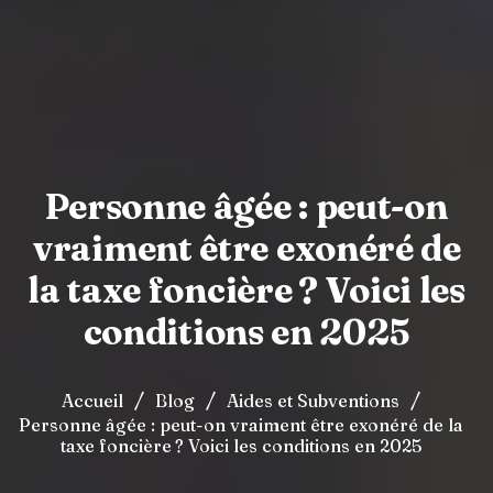
Personne âgée : peut-on
vraiment être exonéré de
la taxe foncière ? Voici les
conditions en 2025
/
/
/
Accueil
Blog
Aides et Subventions
Personne âgée : peut-on vraiment être exonéré de la
taxe foncière ? Voici les conditions en 2025