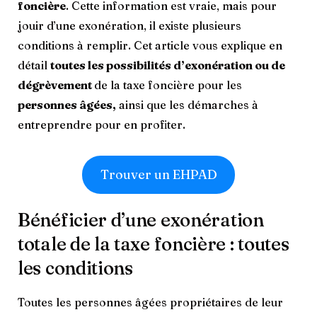
foncière
. Cette information est vraie, mais pour
jouir d’une exonération, il existe plusieurs
conditions à remplir. Cet article vous explique en
détail
toutes les possibilités d’exonération ou de
dégrèvement
de la taxe foncière pour les
personnes âgées,
ainsi que les démarches à
entreprendre pour en profiter.
Trouver un EHPAD
Bénéficier d’une exonération
totale de la taxe foncière : toutes
les conditions
Toutes les personnes âgées propriétaires de leur