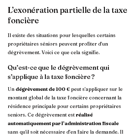
L’exonération partielle de la taxe
foncière
Il existe des situations pour lesquelles certains
propriétaires séniors peuvent profiter d’un
dégrèvement. Voici ce que cela signifie.
Qu’est-ce que le dégrèvement qui
s’applique à la taxe foncière ?
Un
dégrèvement de 100 €
peut s’appliquer sur le
montant global de la taxe foncière concernant la
résidence principale pour certains propriétaires
seniors. Ce dégrèvement est
réalisé
automatiquement par l’administration fiscale
sans qu’il soit nécessaire d’en faire la demande. Il