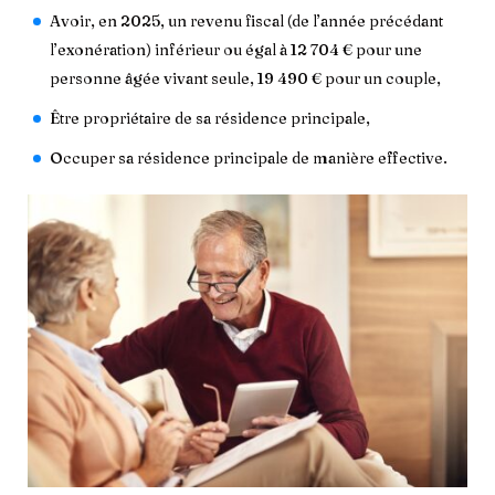
Avoir, en 2025, un revenu fiscal (de l’année précédant
l’exonération) inférieur ou égal à 12 704 € pour une
personne âgée vivant seule, 19 490 € pour un couple,
Être propriétaire de sa résidence principale,
Occuper sa résidence principale de manière effective.