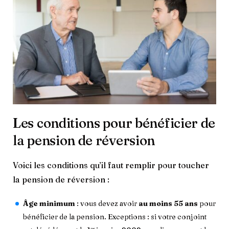
Les conditions pour bénéficier de
la pension de réversion
Voici les conditions qu’il faut remplir pour toucher
la pension de réversion :
Âge minimum
: vous devez avoir
au moins 55 ans
pour
bénéficier de la pension. Exceptions : si votre conjoint