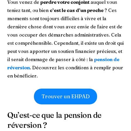
Vous venez de
perdre votre conjoint
auquel vous
teniez tant, ou bien
c’est le cas d’un proche
? Ces
moments sont toujours difficiles à vivre et la
dernière chose dont vous avez envie de faire est de
vous occuper des démarches administratives. Cela
est compréhensible. Cependant, il existe un droit qui
peut vous apporter un soutien financier précieux, et
il serait dommage de passer à côté : la
pension de
réversion
. Découvrez les conditions à remplir pour
en bénéficier.
Trouver un EHPAD
Qu’est-ce que la pension de
réversion ?