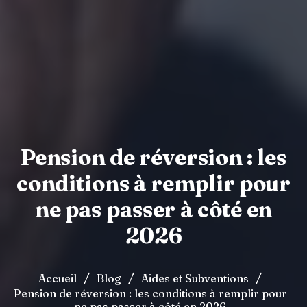
Pension de réversion : les
conditions à remplir pour
ne pas passer à côté en
2026
/
/
/
Accueil
Blog
Aides et Subventions
Pension de réversion : les conditions à remplir pour
ne pas passer à côté en 2026