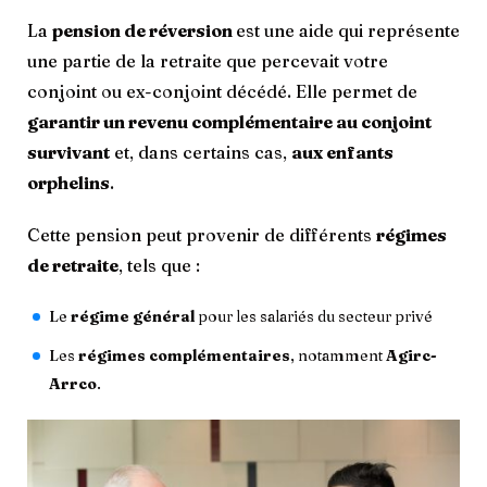
La
pension de réversion
est une aide qui représente
une partie de la retraite que percevait votre
conjoint ou ex-conjoint décédé. Elle permet de
garantir un revenu complémentaire au conjoint
survivant
et, dans certains cas,
aux enfants
orphelins
.
Cette pension peut provenir de différents
régimes
de retraite
, tels que :
Le
régime général
pour les salariés du secteur privé
Les
régimes complémentaires
, notamment
Agirc-
Arrco
.