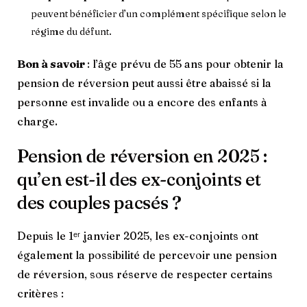
peuvent bénéficier d’un complément spécifique selon le
régime du défunt.
Bon à savoir
: l’âge prévu de 55 ans pour obtenir la
pension de réversion peut aussi être abaissé si la
personne est invalide ou a encore des enfants à
charge.
Pension de réversion en 2025 :
qu’en est-il des ex-conjoints et
des couples pacsés ?
Depuis le 1ᵉʳ janvier 2025, les ex-conjoints ont
également la possibilité de percevoir une pension
de réversion, sous réserve de respecter certains
critères :