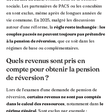
sociale. Les partenaires de PACS ou les concubins
en sont exclus, même après de longues années de
vie commune. En 2025, malgré les discussions
autour d’une réforme, la
règle reste inchangée
:
les
couples pacsés ne peuvent toujours pas prétendre
à la pension de réversion
, que ce soit dans les
régimes de base ou complémentaires.
Quels revenus sont pris en
compte pour obtenir la pension
de réversion ?
Lors de l’examen d’une demande de pension de
réversion,
certains revenus ne sont pas comptés
dans le calcul des ressources
, notamment dans
le
régime général
. Sont exclus par exemple :