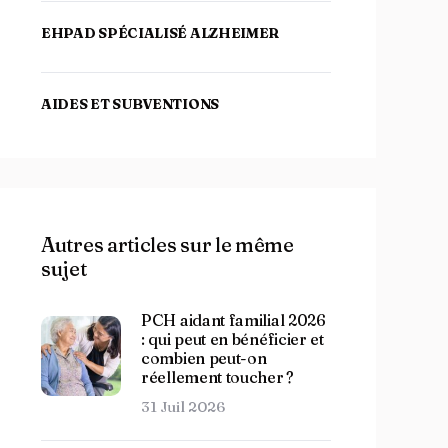
EHPAD SPÉCIALISÉ ALZHEIMER
AIDES ET SUBVENTIONS
Autres articles sur le même
sujet
PCH aidant familial 2026
: qui peut en bénéficier et
combien peut-on
réellement toucher ?
31 Juil 2026