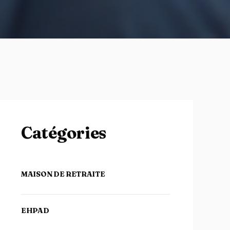
Catégories
MAISON DE RETRAITE
EHPAD