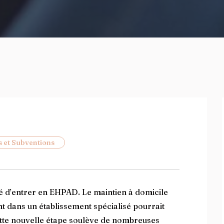
s et Subventions
 d’entrer en EHPAD. Le maintien à domicile
ent dans un établissement spécialisé pourrait
ette nouvelle étape soulève de nombreuses