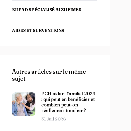
EHPAD SPÉCIALISÉ ALZHEIMER
AIDES ET SUBVENTIONS
Autres articles sur le même
sujet
PCH aidant familial 2026
: qui peut en bénéficier et
combien peut-on
réellement toucher ?
31 Juil 2026