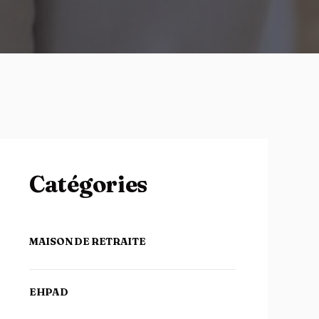
Catégories
MAISON DE RETRAITE
EHPAD