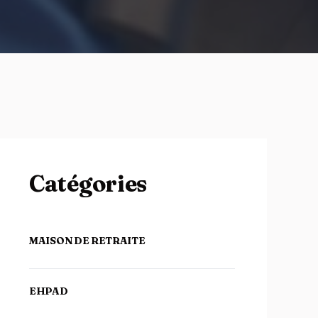
Catégories
MAISON DE RETRAITE
EHPAD