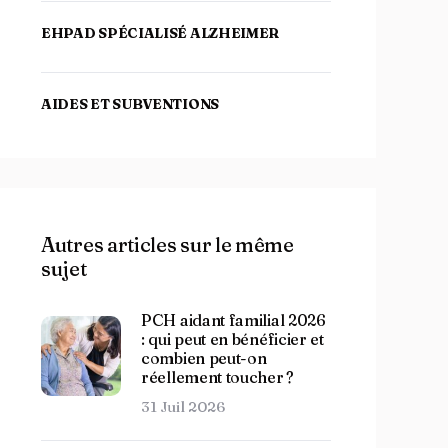
EHPAD SPÉCIALISÉ ALZHEIMER
AIDES ET SUBVENTIONS
Autres articles sur le même
sujet
PCH aidant familial 2026
: qui peut en bénéficier et
combien peut-on
réellement toucher ?
31 Juil 2026