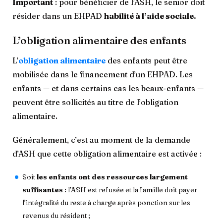
Important
: pour bénéficier de l’ASH, le senior doit
résider dans un EHPAD
habilité à l’aide sociale.
L’obligation alimentaire des enfants
L’
obligation alimentaire
des enfants peut être
mobilisée dans le financement d’un EHPAD. Les
enfants — et dans certains cas les beaux-enfants —
peuvent être sollicités au titre de l’obligation
alimentaire.
Généralement, c’est au moment de la demande
d’ASH que cette obligation alimentaire est activée :
Soit
les enfants ont des ressources largement
suffisantes
: l’ASH est refusée et la famille doit payer
l’intégralité du reste à charge après ponction sur les
revenus du résident ;