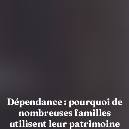
Dépendance : pourquoi de
nombreuses familles
utilisent leur patrimoine