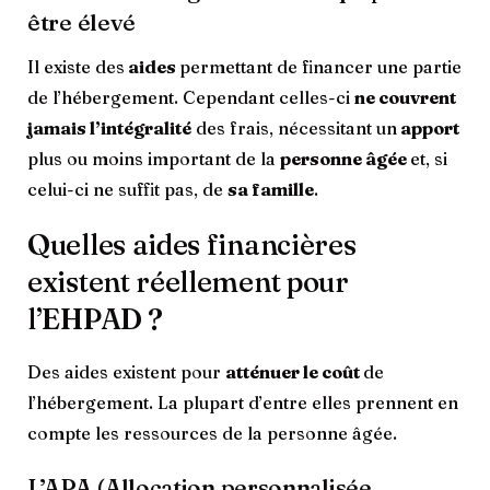
être élevé
Il existe des
aides
permettant de financer une partie
de l’hébergement. Cependant celles-ci
ne couvrent
jamais l’intégralité
des frais, nécessitant un
apport
plus ou moins important de la
personne âgée
et, si
celui-ci ne suffit pas, de
sa famille
.
Quelles aides financières
existent réellement pour
l’EHPAD ?
Des aides existent pour
atténuer le coût
de
l’hébergement. La plupart d’entre elles prennent en
compte les ressources de la personne âgée.
L’APA (Allocation personnalisée