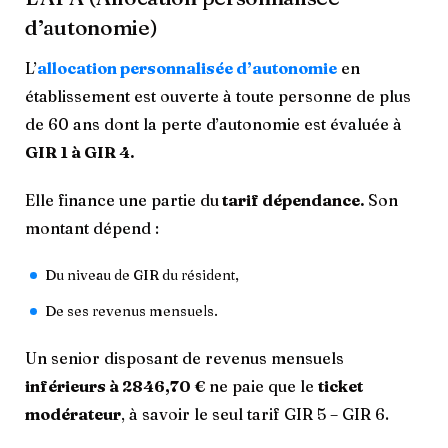
d’autonomie)
L’
allocation personnalisée d’autonomie
en
établissement est ouverte à toute personne de plus
de 60 ans dont la perte d’autonomie est évaluée à
GIR 1 à GIR 4.
Elle finance une partie du
tarif dépendance.
Son
montant dépend :
Du niveau de GIR du résident,
De ses revenus mensuels.
Un senior disposant de revenus mensuels
inférieurs à 2846,70 €
ne paie que le
ticket
modérateur
, à savoir le seul tarif GIR 5 – GIR 6.