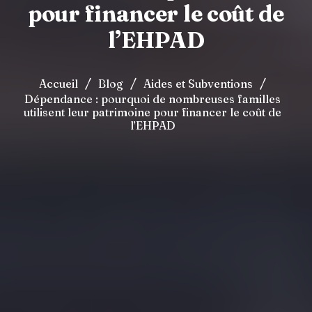
pour financer le coût de
l’EHPAD
/
/
/
Accueil
Blog
Aides et Subventions
Dépendance : pourquoi de nombreuses familles
utilisent leur patrimoine pour financer le coût de
l’EHPAD