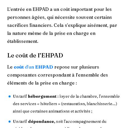
L’entrée en EHPAD a un coût important pour les
personnes âgées, qui nécessite souvent certains
sacrifices financiers. Cela s’explique aisément, par
la nature même de la prise en charge en
établissement.
Le coût de l’EHPAD
Le
coût
d’un
EHPAD
repose sur plusieurs
composantes correspondant à l’ensemble des
éléments de la prise en charge :
Un tarif
hébergement
: loyer de la chambre, l’ensemble
des services « hôteliers » (restauration, blanchisserie…)
ainsi que certaines animations et activités ;
Un tarif
dépendance,
soit l’accompagnement du