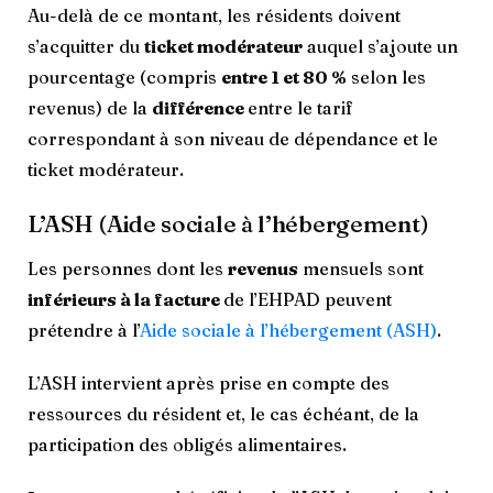
Au-delà de ce montant, les résidents doivent
s’acquitter du
ticket modérateur
auquel s’ajoute un
pourcentage (compris
entre 1 et 80 %
selon les
revenus) de la
différence
entre le tarif
correspondant à son niveau de dépendance et le
ticket modérateur.
L’ASH (Aide sociale à l’hébergement)
Les personnes dont les
revenus
mensuels sont
inférieurs à la facture
de l’EHPAD peuvent
prétendre à l’
Aide sociale à l’hébergement (ASH)
.
L’ASH intervient après prise en compte des
ressources du résident et, le cas échéant, de la
participation des obligés alimentaires.