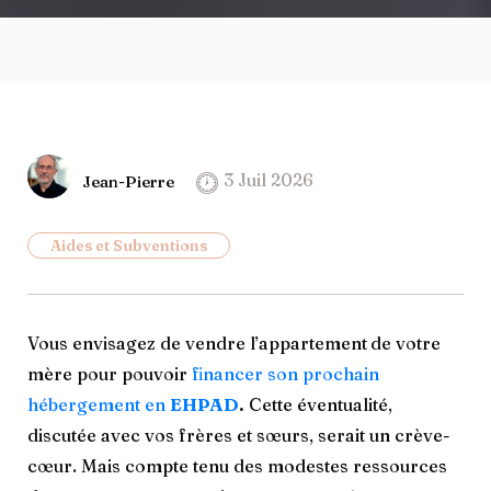
3 Juil 2026
Jean-Pierre
Aides et Subventions
Vous envisagez de vendre l’appartement
de votre
mère pour pouvoir
financer son prochain
hébergement en
EHPAD
.
Cette éventualité,
discutée avec vos frères et sœurs, serait un crève-
cœur. Mais compte tenu des modestes ressources