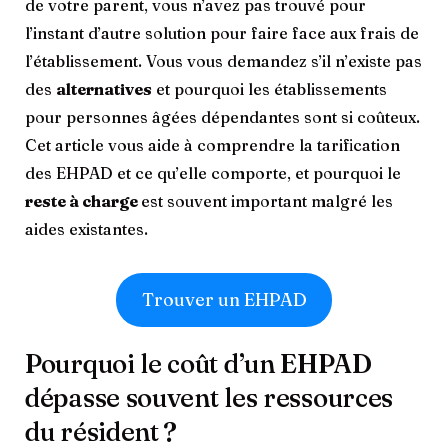
de votre parent, vous n’avez pas trouvé pour
l’instant d’autre solution pour faire face aux frais de
l’établissement. Vous vous demandez s’il n’existe pas
des
alternatives
et pourquoi les établissements
pour personnes âgées dépendantes sont si coûteux.
Cet article vous aide à comprendre la tarification
des EHPAD et ce qu’elle comporte, et pourquoi le
reste à charge
est souvent important malgré les
aides existantes.
Trouver un EHPAD
Pourquoi le coût d’un EHPAD
dépasse souvent les ressources
du résident ?