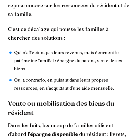
repose encore sur les ressources du résident et de
sa famille.
C’est ce décalage qui pousse les familles à
chercher des solutions
:
Qui n’affectent pas leurs revenus, mais écornent le
patrimoine familial : épargne du parent, vente de ses
biens…
Ou, a contrario, en puisant dans leurs propres
ressources, en s’acquittant d’une aide mensuelle.
Vente ou mobilisation des biens du
résident
Dans les faits, beaucoup de familles utilisent
d’abord l’
épargne disponible
du résident : livrets,