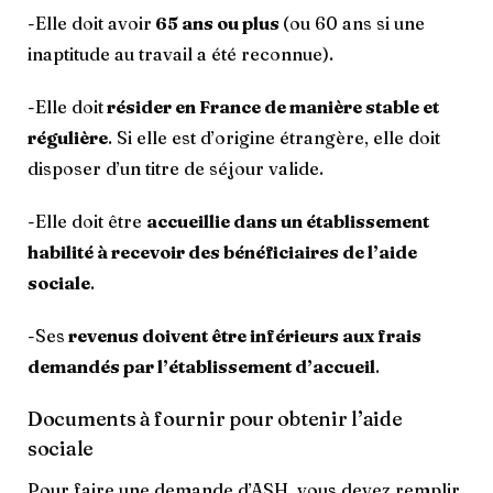
-Elle doit avoir
65 ans ou plus
(ou 60 ans si une
inaptitude au travail a été reconnue).
-Elle doit
résider en France de manière stable et
régulière
. Si elle est d’origine étrangère, elle doit
disposer d’un titre de séjour valide.
-Elle doit être
accueillie dans un établissement
habilité à recevoir des bénéficiaires de l’aide
sociale
.
-Ses
revenus doivent être inférieurs aux frais
demandés par l’établissement d’accueil
.
Documents à fournir pour obtenir l’aide
sociale
Pour faire une demande d’ASH, vous devez remplir