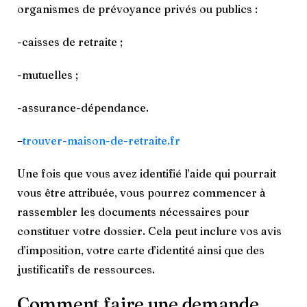
organismes de prévoyance privés ou publics :
-caisses de retraite ;
-mutuelles ;
-assurance-dépendance.
–
trouver-maison-de-retraite.fr
Une fois que vous avez identifié l’aide qui pourrait
vous être attribuée, vous pourrez commencer à
rassembler les documents nécessaires pour
constituer votre dossier. Cela peut inclure vos avis
d’imposition, votre carte d’identité ainsi que des
justificatifs de ressources.
Comment faire une demande