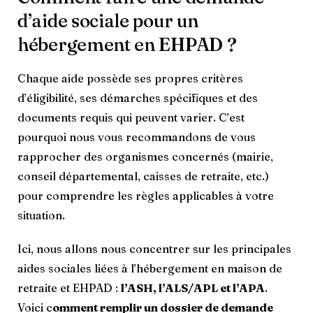
d’aide sociale pour un
hébergement en EHPAD ?
Chaque aide possède ses propres critères
d’éligibilité, ses démarches spécifiques et des
documents requis qui peuvent varier. C’est
pourquoi nous vous recommandons de vous
rapprocher des organismes concernés (mairie,
conseil départemental, caisses de retraite, etc.)
pour comprendre les règles applicables à votre
situation.
Ici, nous allons nous concentrer sur les principales
aides sociales liées à l’hébergement en maison de
retraite et EHPAD :
l’ASH, l’ALS/APL et l’APA
.
Voici c
omment remplir un dossier de demande