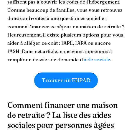
suffisent pas à couvrir les coûts de l’hébergement.
Comme beaucoup de familles, vous vous retrouvez
donc confrontée à une question essentielle :
comment financer ce séjour en maison de retraite ?
Heureusement, il existe plusieurs options pour vous
aider à alléger ce coût : l’APL, l’APA ou encore
l’ASH. Dans cet article, nous vous apprenons à
remplir un dossier de demande d’
aide sociale
.
Trouver un EHPAD
Comment financer une maison
de retraite ? La liste des aides
sociales pour personnes âgées