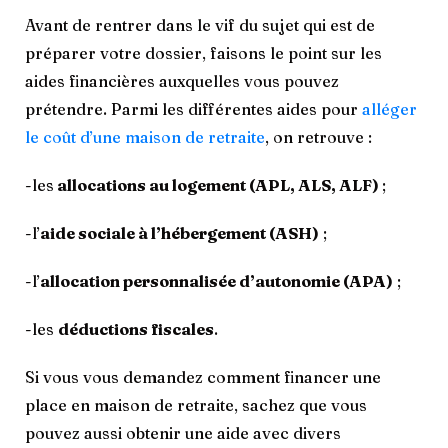
Avant de rentrer dans le vif du sujet qui est de
préparer votre dossier, faisons le point sur les
aides financières auxquelles vous pouvez
prétendre. Parmi les différentes aides pour
alléger
le coût d’une maison de retraite
, on retrouve :
-les
allocations au logement (APL, ALS, ALF)
;
-l’
aide sociale à l’hébergement (ASH)
;
-l’
allocation personnalisée d’autonomie (APA)
;
-les
déductions fiscales
.
Si vous vous demandez comment financer une
place en maison de retraite, sachez que vous
pouvez aussi obtenir une aide avec divers