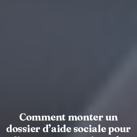
Comment monter un
dossier d’aide sociale pour