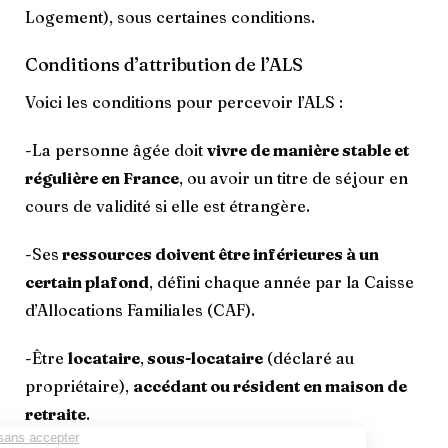
Logement), sous certaines conditions.
Conditions d’attribution de l’ALS
Voici les conditions pour percevoir l’ALS :
-La personne âgée doit
vivre de manière stable et
régulière en France
, ou avoir un titre de séjour en
cours de validité si elle est étrangère.
-Ses
ressources doivent être inférieures à un
certain plafond
, défini chaque année par la Caisse
d’Allocations Familiales (CAF).
-Être
locataire
,
sous-locataire
(déclaré au
propriétaire),
accédant ou résident en maison de
retraite
.