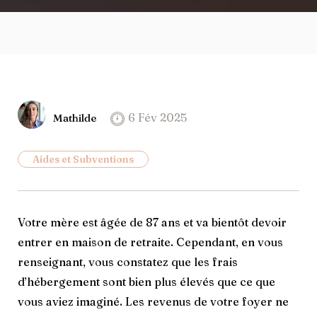
6 Fév 2025
Mathilde
Aides et Subventions
Votre mère est âgée de 87 ans et va bientôt devoir
entrer en maison de retraite. Cependant, en vous
renseignant, vous constatez que les frais
d’hébergement sont bien plus élevés que ce que
vous aviez imaginé. Les revenus de votre foyer ne