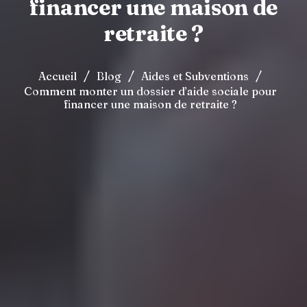
financer une maison de
retraite ?
/
/
/
Accueil
Blog
Aides et Subventions
Comment monter un dossier d’aide sociale pour
financer une maison de retraite ?