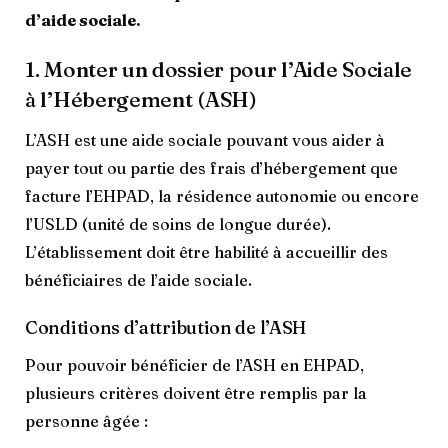
d’aide sociale.
1. Monter un dossier pour l’Aide Sociale
à l’Hébergement (ASH)
L’ASH est une aide sociale pouvant vous aider à
payer tout ou partie des frais d’hébergement que
facture l’EHPAD, la résidence autonomie ou encore
l’USLD (unité de soins de longue durée).
L’établissement doit être habilité à accueillir des
bénéficiaires de l’aide sociale.
Conditions d’attribution de l’ASH
Pour pouvoir bénéficier de l’ASH en EHPAD,
plusieurs critères doivent être remplis par la
personne âgée :