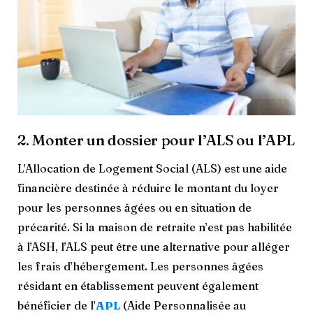
2. Monter un dossier pour l’ALS ou l’APL
L’Allocation de Logement Social (ALS) est une aide
financière destinée à réduire le montant du loyer
pour les personnes âgées ou en situation de
précarité. Si la maison de retraite n’est pas habilitée
à l’ASH, l’ALS peut être une alternative pour alléger
les frais d’hébergement. Les personnes âgées
résidant en établissement peuvent également
bénéficier de l’
APL
(Aide Personnalisée au