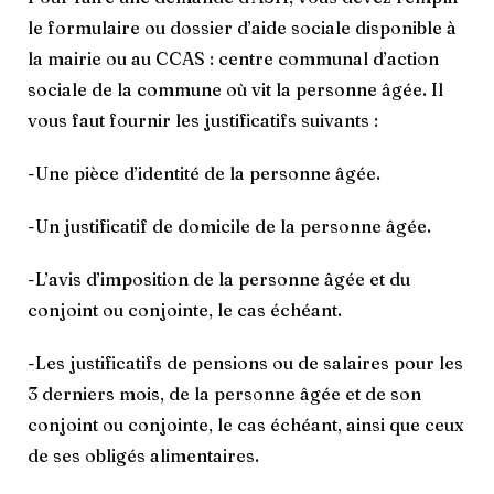
le formulaire ou dossier d’aide sociale disponible à
la mairie ou au CCAS : centre communal d’action
sociale de la commune où vit la personne âgée. Il
vous faut fournir les justificatifs suivants :
-Une pièce d’identité de la personne âgée.
-Un justificatif de domicile de la personne âgée.
-L’avis d’imposition de la personne âgée et du
conjoint ou conjointe, le cas échéant.
-Les justificatifs de pensions ou de salaires pour les
3 derniers mois, de la personne âgée et de son
conjoint ou conjointe, le cas échéant, ainsi que ceux
de ses obligés alimentaires.