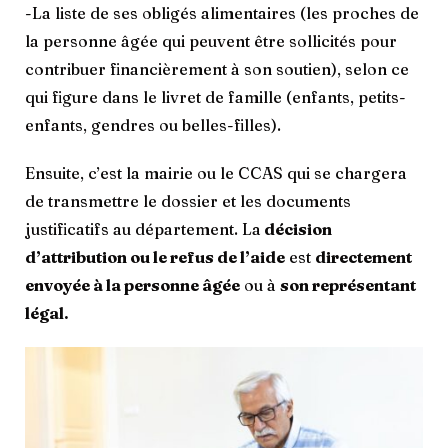
-La liste de ses obligés alimentaires (les proches de
la personne âgée qui peuvent être sollicités pour
contribuer financièrement à son soutien), selon ce
qui figure dans le livret de famille (enfants, petits-
enfants, gendres ou belles-filles).
Ensuite, c’est la mairie ou le CCAS qui se chargera
de transmettre le dossier et les documents
justificatifs au département. La
décision
d’attribution ou le refus de l’aide
est
directement
envoyée à la personne âgée
ou à
son représentant
légal.