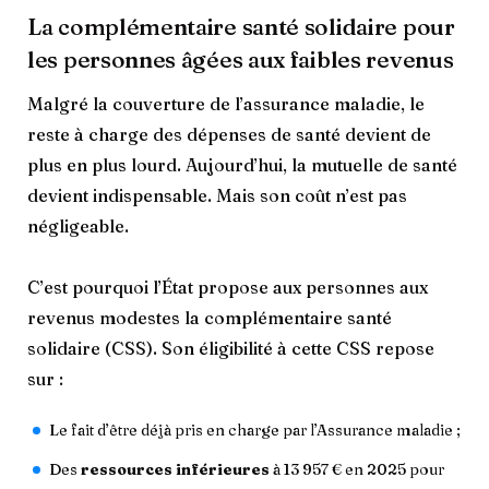
La complémentaire santé solidaire pour
les personnes âgées aux faibles revenus
Malgré la couverture de l’assurance maladie, le
reste à charge des dépenses de santé devient de
plus en plus lourd. Aujourd’hui, la mutuelle de santé
devient indispensable. Mais son coût n’est pas
négligeable.
C’est pourquoi l’État propose aux personnes aux
revenus modestes la complémentaire santé
solidaire (CSS). Son éligibilité à cette CSS repose
sur :
Le fait d’être déjà pris en charge par l’Assurance maladie ;
Des
ressources inférieures
à 13 957 € en 2025 pour