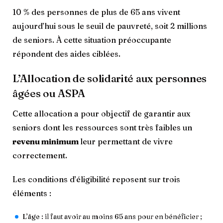
10 % des personnes de plus de 65 ans vivent
aujourd’hui sous le seuil de pauvreté, soit 2 millions
de seniors. À cette situation préoccupante
répondent des aides ciblées.
L’Allocation de solidarité aux personnes
âgées ou ASPA
Cette allocation a pour objectif de garantir aux
seniors dont les ressources sont très faibles un
revenu minimum
leur permettant de vivre
correctement.
Les conditions d’éligibilité reposent sur trois
éléments :
L’âge : il faut avoir au moins 65 ans pour en bénéficier ;