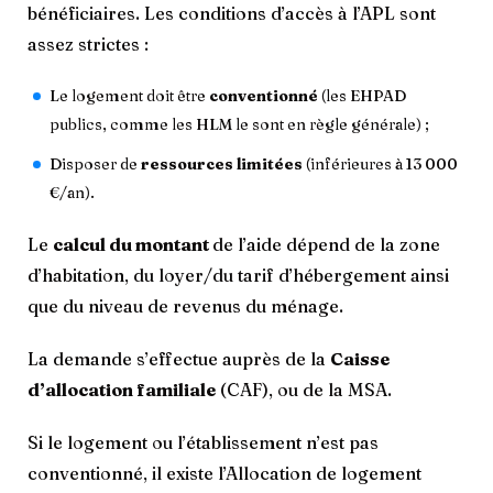
bénéficiaires. Les conditions d’accès à l’APL sont
assez strictes :
Le logement doit être
conventionné
(les EHPAD
publics, comme les HLM le sont en règle générale) ;
Disposer de
ressources limitées
(inférieures à 13 000
€/an).
Le
calcul du montant
de l’aide dépend de la zone
d’habitation, du loyer/du tarif d’hébergement ainsi
que du niveau de revenus du ménage.
La demande s’effectue auprès de la
Caisse
d’allocation familiale
(CAF), ou de la MSA.
Si le logement ou l’établissement n’est pas
conventionné, il existe l’Allocation de logement