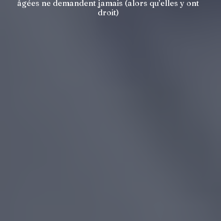
âgées ne demandent jamais (alors qu’elles y ont
droit)