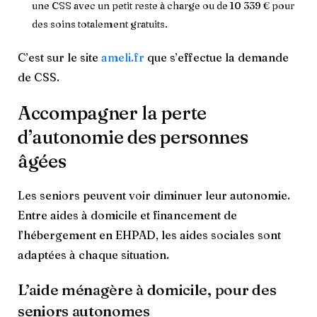
une CSS avec un petit reste à charge ou de 10 339 € pour
des soins totalement gratuits.
C’est sur le site
ameli.fr
que s’effectue la demande
de CSS.
Accompagner la perte
d’autonomie des personnes
âgées
Les seniors peuvent voir diminuer leur autonomie.
Entre aides à domicile et financement de
l’hébergement en EHPAD, les aides sociales sont
adaptées à chaque situation.
L’aide ménagère à domicile, pour des
seniors autonomes