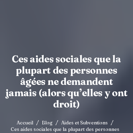
Ces aides sociales que la
plupart des personnes
âgées ne demandent
jamais (alors qu’elles y ont
droit)
/
/
/
Accueil
Blog
Aides et Subventions
Ces aides sociales que la plupart des personnes