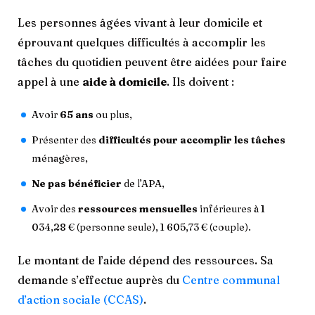
Les personnes âgées vivant à leur domicile et
éprouvant quelques difficultés à accomplir les
tâches du quotidien peuvent être aidées pour faire
appel à une
aide à domicile
. Ils doivent :
Avoir
65 ans
ou plus,
Présenter des
difficultés pour accomplir les tâches
ménagères,
Ne pas bénéficier
de l’APA,
Avoir des
ressources mensuelles
inférieures à 1
034,28 € (personne seule), 1 605,73 € (couple).
Le montant de l’aide dépend des ressources. Sa
demande s’effectue auprès du
Centre communal
d’action sociale (CCAS)
.