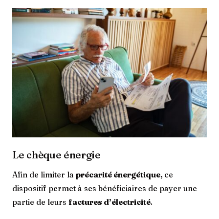
Le chèque énergie
Afin de limiter la
précarité énergétique,
ce
dispositif permet à ses bénéficiaires de payer une
partie de leurs
factures d’électricité
.