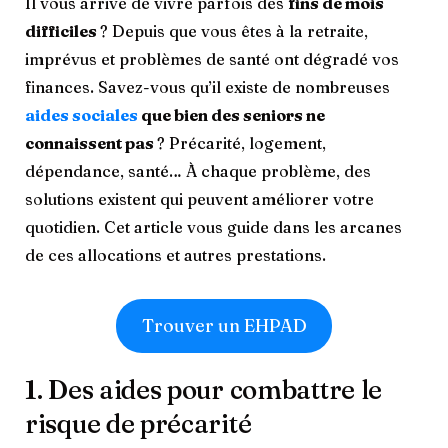
Il vous arrive de vivre parfois des
fins de mois
difficiles
? Depuis que vous êtes à la retraite,
imprévus et problèmes de santé ont dégradé vos
finances. Savez-vous qu’il existe de nombreuses
aides sociales
que bien des seniors ne
connaissent pas
? Précarité, logement,
dépendance, santé… À chaque problème, des
solutions existent qui peuvent améliorer votre
quotidien. Cet article vous guide dans les arcanes
de ces allocations et autres prestations.
Trouver un EHPAD
1. Des aides pour combattre le
risque de précarité