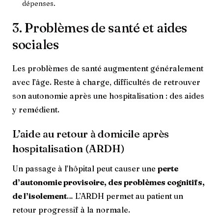
dépenses.
3. Problèmes de santé et aides
sociales
Les problèmes de santé augmentent généralement
avec l’âge. Reste à charge, difficultés de retrouver
son autonomie après une hospitalisation : des aides
y remédient.
L’aide au retour à domicile après
hospitalisation (ARDH)
Un passage à l’hôpital peut causer une
perte
d’autonomie provisoire, des problèmes cognitifs,
de l’isolement
… L’ARDH permet au patient un
retour progressif à la normale.