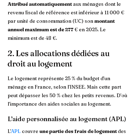
Attribué automatiquement
aux ménages dont le
revenu fiscal de référence est inférieur à 11 000 €
par unité de consommation (UC) son
montant
annuel maximum est de 277
€ en 2025. Le
minimum est de 48 €.
2. Les allocations dédiées au
droit au logement
Le logement représente 25 % du budget d’un
ménage en France, selon l’INSEE. Mais cette part
peut dépasser les 50 % chez les petits revenus. D’où
l’importance des aides sociales au logement.
L’aide personnalisée au logement (APL)
L’
APL
couvre
une partie des frais de logement
des