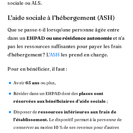
sociale ou ALS.
L’aide sociale à l’hébergement (ASH)
Que se passe-t-il lorsqu’une personne âgée entre
dans un
EHPAD ou une résidence autonomie
et n’a
pas les ressources suffisantes pour payer les frais
d’hébergement ? L’
ASH
les prend en charge.
Pour en bénéficier, il faut :
Avoir
65 ans
ou plus,
Résider dans un EHPAD dont des
places sont
réservées aux bénéficiaires d’aide sociale
;
Disposer de
ressources inférieures aux frais de
l’établissement.
Le dispositif permet à la personne de
conserver au moins 10 % de ses revenus pour d’autres