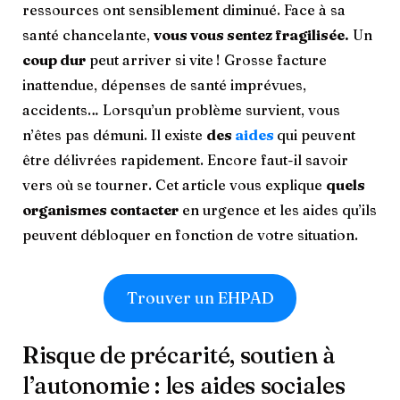
ressources ont sensiblement diminué. Face à sa
santé chancelante,
vous vous sentez fragilisée.
Un
coup dur
peut arriver si vite ! Grosse facture
inattendue, dépenses de santé imprévues,
accidents… Lorsqu’un problème survient, vous
n’êtes pas démuni. Il existe
des
aides
qui peuvent
être délivrées rapidement. Encore faut-il savoir
vers où se tourner. Cet article vous explique
quels
organismes contacter
en urgence et les aides qu’ils
peuvent débloquer en fonction de votre situation.
Trouver un EHPAD
Risque de précarité, soutien à
l’autonomie : les aides sociales