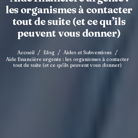
les organismes à contacter
tout de suite (et ce qu’ils
peuvent vous donner)
/
/
/
Accueil
Blog
Aides et Subventions
Aide financière urgente : les organismes à contacter
tout de suite (et ce qu’ils peuvent vous donner)