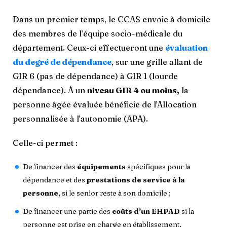
Dans un premier temps, le CCAS envoie à domicile
des membres de l’équipe socio-médicale du
département. Ceux-ci effectueront une
évaluation
du degré de dépendance
, sur une grille allant de
GIR 6 (pas de dépendance) à GIR 1 (lourde
dépendance). À un
niveau GIR 4 ou moins,
la
personne âgée évaluée bénéficie de l’Allocation
personnalisée à l’autonomie (APA).
Celle-ci permet :
De financer des
équipements
spécifiques pour la
dépendance et des
prestations de service à la
personne
, si le senior reste à son domicile ;
De financer une partie des
coûts d’un EHPAD
si la
personne est prise en charge en établissement.