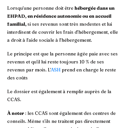
Lorsqu’une personne doit être
hébergée dans un
EHPAD, en résidence autonomie ou en accueil
familial,
si ses revenus sont très modestes et lui
interdisent de couvrir les frais d’hébergement, elle
a droit à l’aide sociale à l’hébergement.
Le principe est que la personne âgée paie avec ses
revenus et qu’il lui reste toujours 10 % de ses
revenus par mois. L’
ASH
prend en charge le reste
des coûts
Le dossier est également à remplir auprès de la
CCAS.
À noter
: les CCAS sont également des centres de
conseils. Même s’ils ne traitent pas directement