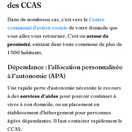
des CCAS
Dans de nombreux cas, c’est vers le
Centre
communal d’action sociale
de votre domicile que
vous allez vous retourner. C’est un
acteur de
proximité
, existant dans toute commune de plus de
1 500 habitants.
Dépendance : l’allocation personnalisée
à l’autonomie (APA)
Une rapide perte d’autonomie nécessite le recours
à des
services d’aides
pour pouvoir continuer à
vivre à son domicile, ou un placement en
établissement d’hébergement pour personnes
âgées dépendantes. Il faut contacter rapidement le
CCAS.