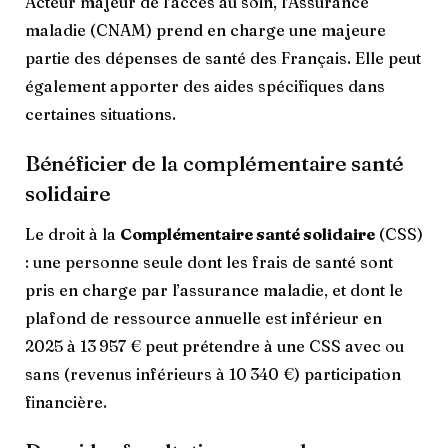
Acteur majeur de l’accès au soin, l’Assurance
maladie (CNAM) prend en charge une majeure
partie des dépenses de santé des Français. Elle peut
également apporter des aides spécifiques dans
certaines situations.
Bénéficier de la complémentaire santé
solidaire
Le droit à la
Complémentaire santé solidaire
(CSS)
: une personne seule dont les frais de santé sont
pris en charge par l’assurance maladie, et dont le
plafond de ressource annuelle est inférieur en
2025 à 13 957 € peut prétendre à une CSS avec ou
sans (revenus inférieurs à 10 340 €) participation
financière.