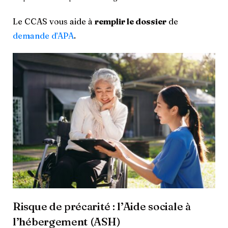
Le CCAS vous aide à
remplir le dossier
de
demande d’APA
.
Risque de précarité : l’Aide sociale à
l’hébergement (ASH)