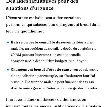
Des aides facultatives pour des
situations d’urgence
L’Assurance maladie peut aider certaines
personnes qui subissent un changement brutal dans
leur vie quotidienne :
Baisse ou perte complète de revenus
liées à une
maladie, un accident du travail, le décès du conjoint : la
CNAM peut attribuer une aide exceptionnelle
compensant le déséquilibre budgétaire du foyer ;
Changement brutal d’état de santé
: en cas de sortie
d’hospitalisation par exemple, ou d’isolement familial
brusque, l’Assurance maladie peut financer des
frais
d’aide ménagère
ou l’intervention de gardes malades.
Il faut constituer un dossier de demande, en
incluant toutes les pièces justificatives de la situation