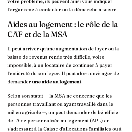
votre problème, ils peuvent ainsi vous indiquer
l’organisme à contacter ou la démarche à suivre.
Aides au logement : le rôle de la
CAF et de la MSA
Il peut arriver qu’une augmentation de loyer ou la
baisse de revenus rende très difficile, voire
impossible, à un locataire de continuer à payer
l’entièreté de son loyer. Il peut alors envisager de
demander
une aide au logement
.
Selon son statut — la MSA ne concerne que les
personnes travaillant ou ayant travaillé dans le
milieu agricole —, on peut demander de bénéficier
de l’Aide personnalisée au logement (APL) en
s’adressant à la Caisse d’allocations familiales ou à