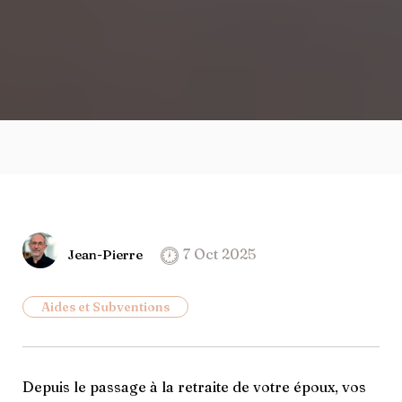
7 Oct 2025
Jean-Pierre
Aides et Subventions
Depuis le passage à la retraite de votre époux, vos