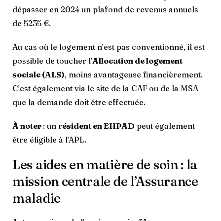
dépasser en 2024 un plafond de revenus annuels
de 5235 €.
Au cas où le logement n’est pas conventionné, il est
possible de toucher l’
Allocation de logement
sociale (ALS)
, moins avantageuse financièrement.
C’est également via le site de la CAF ou de la MSA
que la demande doit être effectuée.
À noter
: un r
ésident en EHPAD
peut également
être éligible à l’APL.
Les aides en matière de soin : la
mission centrale de l’Assurance
maladie