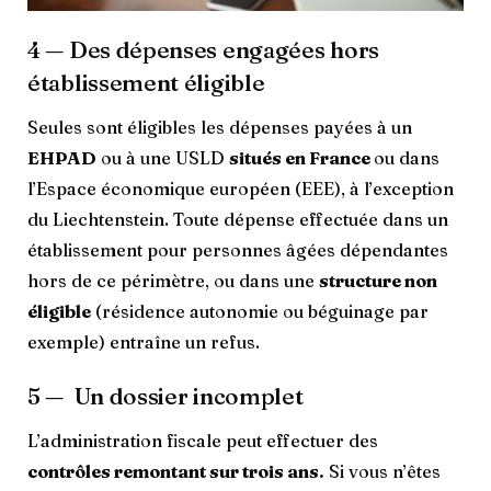
4 — Des dépenses engagées hors
établissement éligible
Seules sont éligibles les dépenses payées à un
EHPAD
ou à une USLD
situés en France
ou dans
l’Espace économique européen (EEE), à l’exception
du Liechtenstein. Toute dépense effectuée dans un
établissement pour personnes âgées dépendantes
hors de ce périmètre, ou dans une
structure non
éligible
(résidence autonomie ou béguinage par
exemple) entraîne un refus.
5 — Un dossier incomplet
L’administration fiscale peut effectuer des
contrôles remontant sur trois ans.
Si vous n’êtes