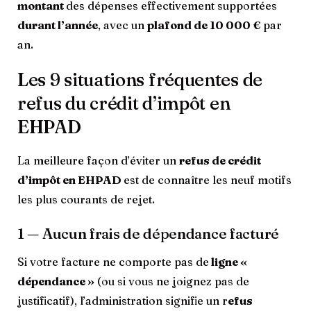
montant
des dépenses effectivement supportées
durant l’année
, avec un
plafond de 10 000 €
par
an.
Les 9 situations fréquentes de
refus du crédit d’impôt en
EHPAD
La meilleure façon d’éviter un
refus de crédit
d’impôt en EHPAD
est de connaître les neuf motifs
les plus courants de rejet.
1 — Aucun frais de dépendance facturé
Si votre facture ne comporte pas de
ligne «
dépendance »
(ou si vous ne joignez pas de
justificatif), l’administration signifie un r
efus