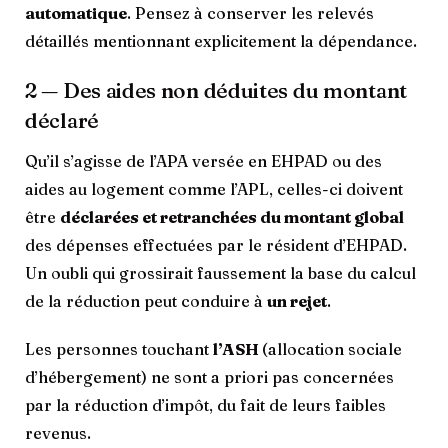
automatique
. Pensez à conserver les relevés
détaillés mentionnant explicitement la dépendance.
2 — Des aides non déduites du montant
déclaré
Qu’il s’agisse de l’APA versée en EHPAD ou des
aides au logement comme l’APL, celles-ci doivent
être
déclarées et retranchées du montant global
des dépenses effectuées par le résident d’EHPAD.
Un oubli qui grossirait faussement la base du calcul
de la réduction peut conduire à
un rejet
.
Les personnes touchant
l’ASH
(allocation sociale
d’hébergement) ne sont a priori pas concernées
par la réduction d’impôt, du fait de leurs faibles
revenus.