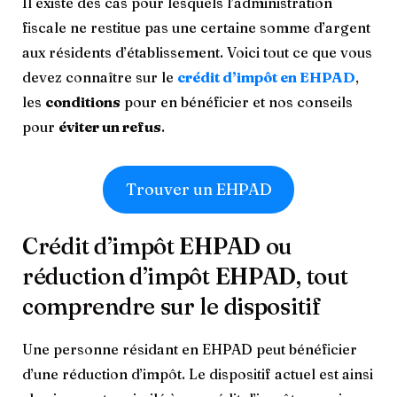
Il existe des cas pour lesquels l’administration
fiscale ne restitue pas une certaine somme d’argent
aux résidents d’établissement. Voici tout ce que vous
devez connaître sur le
crédit d’impôt en EHPAD
,
les
conditions
pour en bénéficier et nos conseils
pour
éviter un refus
.
Trouver un EHPAD
Crédit d’impôt EHPAD ou
réduction d’impôt EHPAD, tout
comprendre sur le dispositif
Une personne résidant en EHPAD peut bénéficier
d’une réduction d’impôt. Le dispositif actuel est ainsi