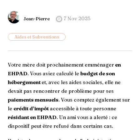
7 Nov 2025
Jean-Pierre
Aides et Subventions
Votre mère doit prochainement emménager
en
EHPAD
. Vous aviez calculé le
budget de son
hébergement
et, avec les aides sociales, elle ne
devait pas rencontrer de problème pour ses
paiements mensuels
. Vous comptez également sur
le
crédit d’impôt
accessible à toute personne
résidant en EHPAD
. Un ami vous a alerté : ce
dispositif peut être refusé dans certains cas.