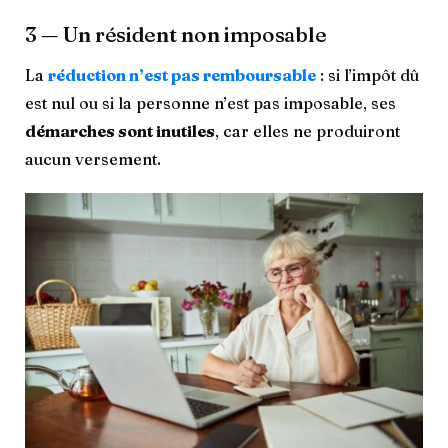
3 — Un résident non imposable
La
réduction n’est pas remboursable
: si l’impôt dû
est nul ou si la personne n’est pas imposable, ses
démarches sont inutiles
, car elles ne produiront
aucun versement.