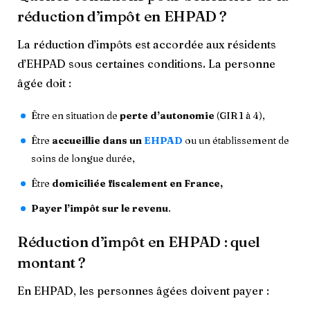
réduction d’impôt en EHPAD ?
La réduction d’impôts est accordée aux résidents
d’EHPAD sous certaines conditions. La personne
âgée doit :
Être en situation de
perte d’autonomie
(GIR 1 à 4),
Être
accueillie dans un
EHPAD
ou un établissement de
soins de longue durée,
Être
domiciliée fiscalement en France,
Payer l’impôt sur le revenu
.
Réduction d’impôt en EHPAD : quel
montant ?
En EHPAD, les personnes âgées doivent payer :