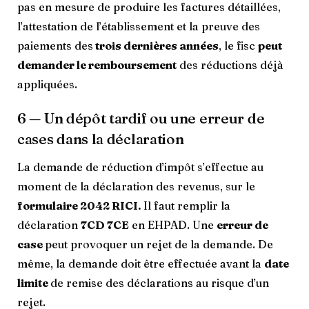
pas en mesure de produire les factures détaillées,
l’attestation de l’établissement et la preuve des
paiements des
trois dernières années
, le fisc
peut
demander le remboursement
des réductions déjà
appliquées.
6 — Un dépôt tardif ou une erreur de
cases dans la déclaration
La demande de réduction d’impôt s’effectue au
moment de la déclaration des revenus, sur le
formulaire 2042 RICI.
Il faut remplir la
déclaration
7CD 7CE
en EHPAD. Une
erreur de
case
peut provoquer un rejet de la demande. De
même, la demande doit être effectuée avant la
date
limite
de remise des déclarations au risque d’un
rejet.