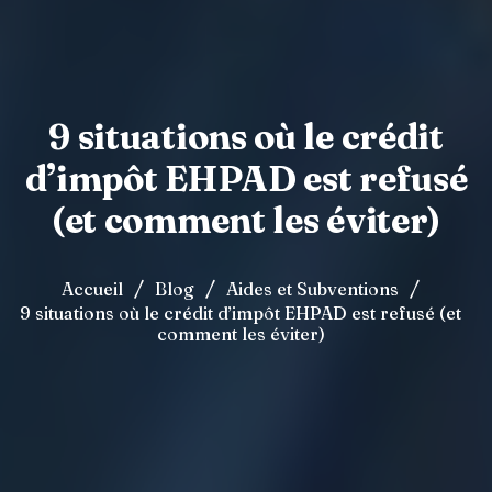
9 situations où le crédit
d’impôt EHPAD est refusé
(et comment les éviter)
/
/
/
Accueil
Blog
Aides et Subventions
9 situations où le crédit d’impôt EHPAD est refusé (et
comment les éviter)