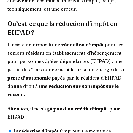
abusivement assimilé à un crédit d’impôt, ce qui,
techniquement, est une erreur.
Qu’est-ce que la réduction d’impôt en
EHPAD ?
Il existe un dispositif de
réduction d’impôt
pour les
seniors résidant en établissements d’hébergement
pour personnes âgées dépendantes (EHPAD) : une
partie des frais concernant la prise en charge de la
perte d’autonomie
payés par le résident d’EHPAD
donne droit à une
réduction sur son impôt sur le
revenu.
Attention, il ne s’agit
pas d’un crédit d’impôt
pour
EHPAD :
La
réduction d’impôt
s’impute sur le montant de