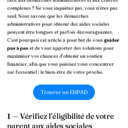
face aux démarches administratives et aux critères
complexes ? Ne vous inquiétez pas, vous n’êtes pas
seul. Nous savons que les démarches
administratives pour obtenir des aides sociales
peuvent être longues et parfois décourageantes.
C’est pourquoi cet article a pour but de vous
guider
pas à pas
et de vous apporter des solutions pour
maximiser vos chances d’obtenir un soutien
financier, afin que vous puissiez vous concentrer
sur l’essentiel : le bien-être de votre proche.
Trouver un EHPAD
1 — Vérifiez l’éligibilité de votre
parent aux aides sociales