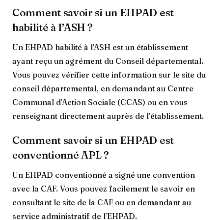
Comment savoir si un EHPAD est
habilité à l’ASH ?
Un EHPAD habilité à l’ASH est un établissement
ayant reçu un agrément du Conseil départemental.
Vous pouvez vérifier cette information sur le site du
conseil départemental, en demandant au Centre
Communal d’Action Sociale (CCAS) ou en vous
renseignant directement auprès de l’établissement.
Comment savoir si un EHPAD est
conventionné APL ?
Un EHPAD conventionné a signé une convention
avec la CAF. Vous pouvez facilement le savoir en
consultant le site de la CAF ou en demandant au
service administratif de l’EHPAD.