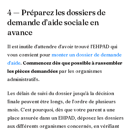
4 — Préparez les dossiers de
demande d’aide sociale en
avance
Il est inutile d’attendre d’avoir trouvé l’EHPAD qui
vous convient pour
monter un dossier de demande
d’aide
.
Commencez dès que possible à rassembler
les pièces demandées
par les organismes
administratifs.
Les délais de suivi du dossier jusqu’à la décision
finale peuvent être longs, de l’ordre de plusieurs
mois. C’est pourquoi, dès que votre parent a une
place assurée dans un EHPAD, déposez les dossiers
aux différents organismes concernés, en vérifiant