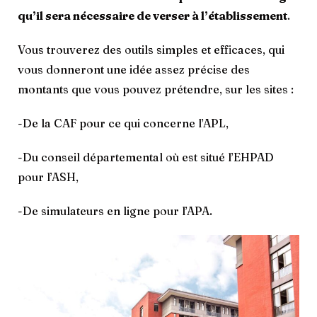
qu’il sera nécessaire de verser à l’établissement
.
Vous trouverez des outils simples et efficaces, qui
vous donneront une idée assez précise des
montants que vous pouvez prétendre, sur les sites :
-De la CAF pour ce qui concerne l’APL,
-Du conseil départemental où est situé l’EHPAD
pour l’ASH,
-De simulateurs en ligne pour l’APA.