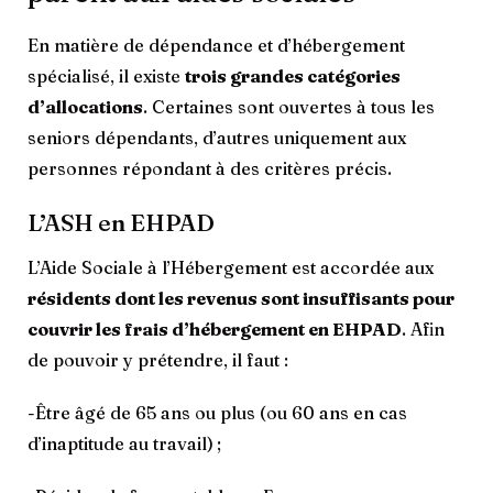
En matière de dépendance et d’hébergement
spécialisé, il existe
trois grandes catégories
d’allocations
. Certaines sont ouvertes à tous les
seniors dépendants, d’autres uniquement aux
personnes répondant à des critères précis.
L’ASH en EHPAD
L’Aide Sociale à l’Hébergement est accordée aux
résidents dont les revenus sont insuffisants pour
couvrir les frais d’hébergement en EHPAD
. Afin
de pouvoir y prétendre, il faut :
-Être âgé de 65 ans ou plus (ou 60 ans en cas
d’inaptitude au travail) ;