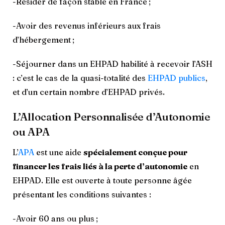
-Résider de façon stable en France ;
-Avoir des revenus inférieurs aux frais
d’hébergement ;
-Séjourner dans un EHPAD habilité à recevoir l’ASH
: c’est le cas de la quasi-totalité des
EHPAD publics
,
et d’un certain nombre d’EHPAD privés.
L’Allocation Personnalisée d’Autonomie
ou APA
L’
APA
est une aide
spécialement conçue pour
financer les frais liés à la perte d’autonomie
en
EHPAD. Elle est ouverte à toute personne âgée
présentant les conditions suivantes :
-Avoir 60 ans ou plus ;