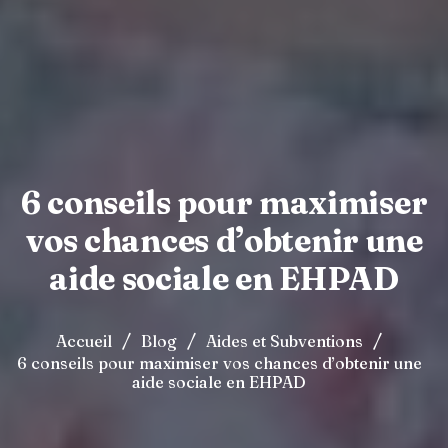
6 conseils pour maximiser
vos chances d’obtenir une
aide sociale en EHPAD
/
/
/
Accueil
Blog
Aides et Subventions
6 conseils pour maximiser vos chances d’obtenir une
aide sociale en EHPAD