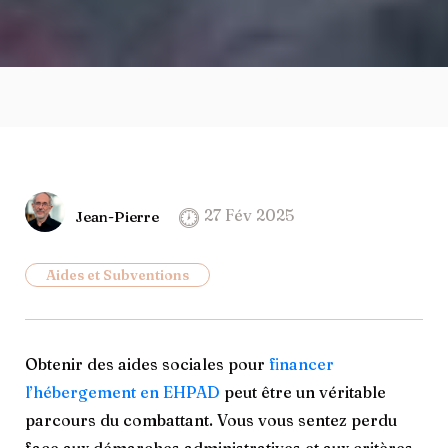
27 Fév 2025
Jean-Pierre
Aides et Subventions
Obtenir des aides sociales pour
financer
l’hébergement en EHPAD
peut être un véritable
parcours du combattant. Vous vous sentez perdu