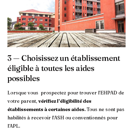
3 — Choisissez un établissement
éligible à toutes les aides
possibles
Lorsque vous prospectez pour trouver l’EHPAD de
votre parent,
vérifiez l’éligibilité des
établissements à certaines aides.
Tous ne sont pas
habilités à recevoir l’ASH ou conventionnés pour
l’APL.