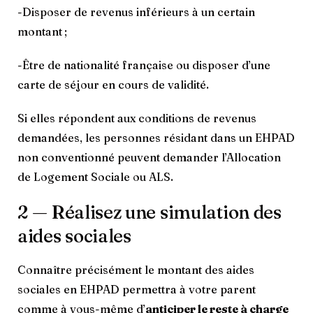
-Disposer de revenus inférieurs à un certain
montant ;
-Être de nationalité française ou disposer d’une
carte de séjour en cours de validité.
Si elles répondent aux conditions de revenus
demandées, les personnes résidant dans un EHPAD
non conventionné peuvent demander l’Allocation
de Logement Sociale ou ALS.
2 — Réalisez une simulation des
aides sociales
Connaître précisément le montant des aides
sociales en EHPAD permettra à votre parent
comme à vous-même d’
anticiper le reste à charge