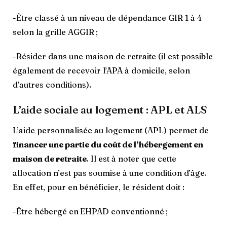
-Être classé à un niveau de dépendance GIR 1 à 4
selon la grille AGGIR ;
-Résider dans une maison de retraite (il est possible
également de recevoir l’APA à domicile, selon
d’autres conditions).
L’aide sociale au logement : APL et ALS
L’aide personnalisée au logement (APL) permet de
financer une partie du coût de l’hébergement en
maison de retraite
. Il est à noter que cette
allocation n’est pas soumise à une condition d’âge.
En effet, pour en bénéficier, le résident doit :
-Être hébergé en EHPAD conventionné ;